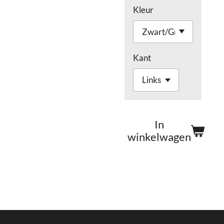
Kleur
Kant
In
winkelwagen